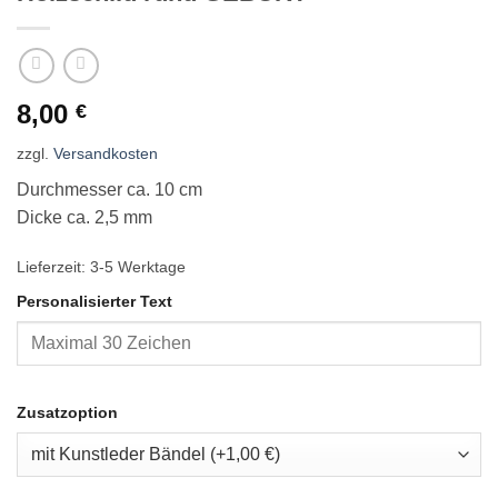
8,00
€
zzgl.
Versandkosten
Durchmesser ca. 10 cm
Dicke ca. 2,5 mm
Lieferzeit:
3-5 Werktage
Personalisierter Text
Zusatzoption