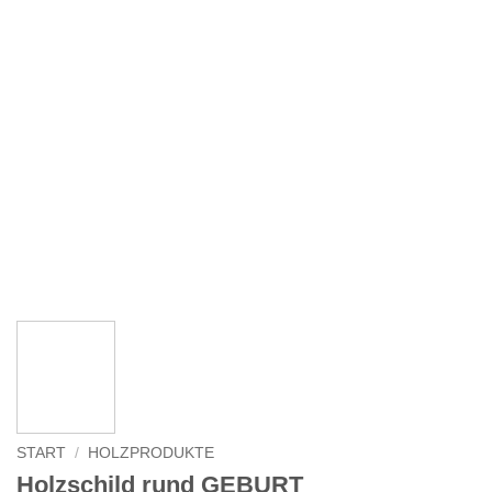
START
/
HOLZPRODUKTE
Holzschild rund GEBURT