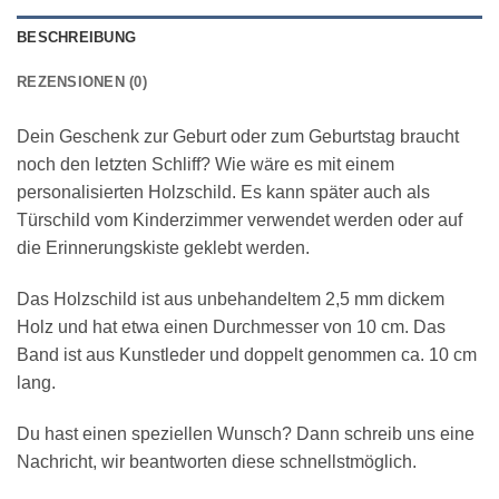
BESCHREIBUNG
REZENSIONEN (0)
Dein Geschenk zur Geburt oder zum Geburtstag braucht
noch den letzten Schliff? Wie wäre es mit einem
personalisierten Holzschild. Es kann später auch als
Türschild vom Kinderzimmer verwendet werden oder auf
die Erinnerungskiste geklebt werden.
Das Holzschild ist aus unbehandeltem 2,5 mm dickem
Holz und hat etwa einen Durchmesser von 10 cm. Das
Band ist aus Kunstleder und doppelt genommen ca. 10 cm
lang.
Du hast einen speziellen Wunsch? Dann schreib uns eine
Nachricht, wir beantworten diese schnellstmöglich.