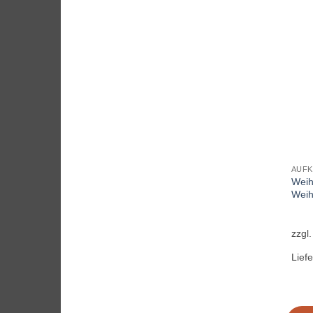
AUFK
Weih
Weih
zzgl
Liefe