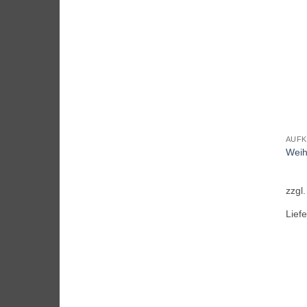
AUFK
Weih
zzgl
Liefe