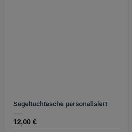
Segeltuchtasche personalisiert
12,00
€