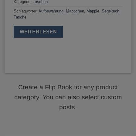
Kategorie:
Taschen
Schlagwörter:
Aufbewahrung
,
Mäppchen
,
Mäpple
,
Segeltuch
,
Tasche
WEITERLESEN
Create a Flip Book for any product
category. You can also select custom
posts.