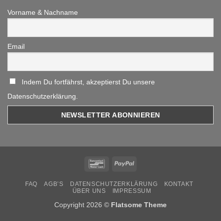
Vorname & Nachname
Email
Indem Du fortfährst, akzeptierst Du unsere
Datenschutzerklärung.
Bancontact
PayPal
FAQ
AGB’S
DATENSCHUTZERKLÄRUNG
KONTAKT
ÜBER UNS
IMPRESSUM
Copyright 2026 ©
Flatsome Theme