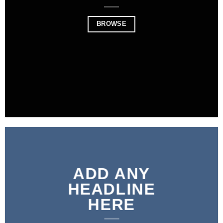
BROWSE
ADD ANY
HEADLINE
HERE