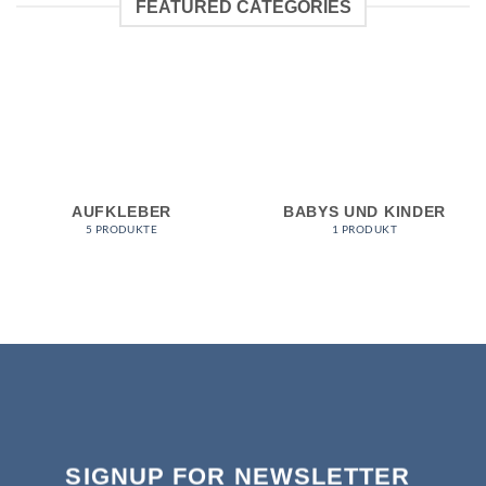
FEATURED CATEGORIES
AUFKLEBER
BABYS UND KINDER
5 PRODUKTE
1 PRODUKT
SIGNUP FOR NEWSLETTER