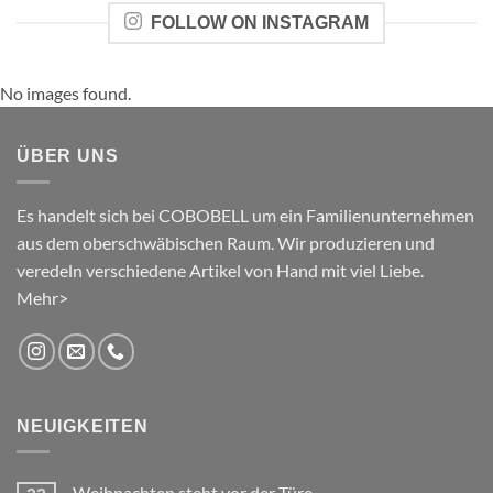
FOLLOW ON INSTAGRAM
No images found.
ÜBER UNS
Es handelt sich bei COBOBELL um ein Familienunternehmen
aus dem oberschwäbischen Raum. Wir produzieren und
veredeln verschiedene Artikel von Hand mit viel Liebe.
Mehr>
NEUIGKEITEN
Weihnachten steht vor der Türe