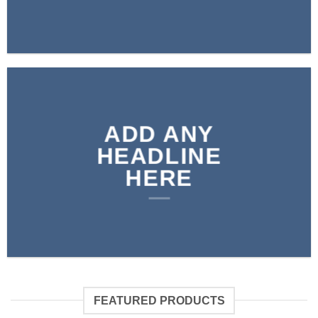
ADD ANY
HEADLINE
HERE
FEATURED PRODUCTS