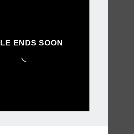
LE ENDS SOON