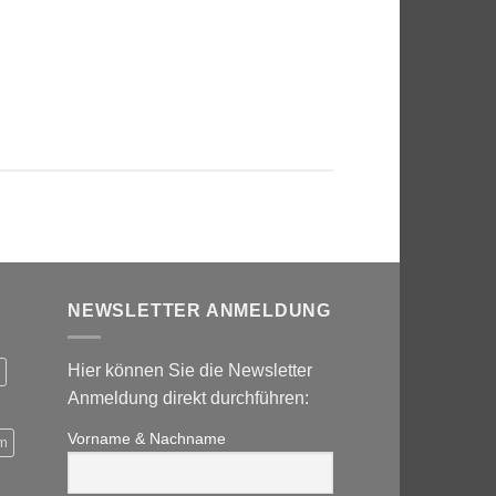
NEWSLETTER ANMELDUNG
Hier können Sie die Newsletter
Anmeldung direkt durchführen:
Vorname & Nachname
m