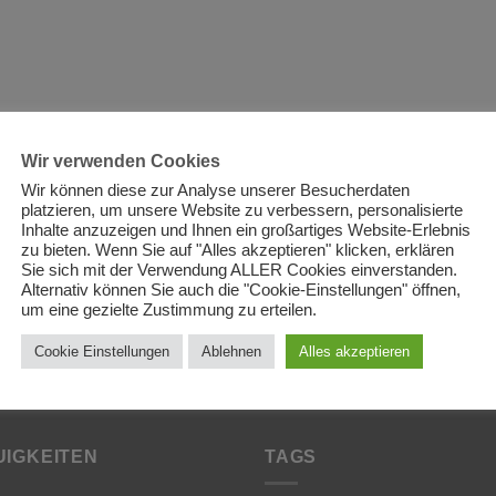
Wir verwenden Cookies
Wir können diese zur Analyse unserer Besucherdaten
platzieren, um unsere Website zu verbessern, personalisierte
Inhalte anzuzeigen und Ihnen ein großartiges Website-Erlebnis
zu bieten. Wenn Sie auf "Alles akzeptieren" klicken, erklären
Sie sich mit der Verwendung ALLER Cookies einverstanden.
Alternativ können Sie auch die "Cookie-Einstellungen" öffnen,
um eine gezielte Zustimmung zu erteilen.
Cookie Einstellungen
Ablehnen
Alles akzeptieren
UIGKEITEN
TAGS