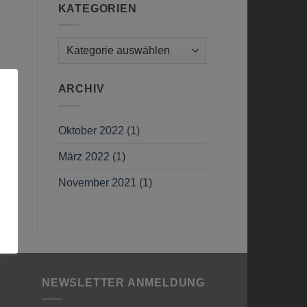
KATEGORIEN
Kategorien
ARCHIV
Oktober 2022
(1)
März 2022
(1)
November 2021
(1)
NEWSLETTER ANMELDUNG