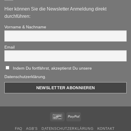
Hier können Sie die Newsletter Anmeldung direkt
durchführen:
Vorname & Nachname
Email
Indem Du fortfährst, akzeptierst Du unsere
Datenschutzerklärung.
Bancontact
PayPal
FAQ
AGB’S
DATENSCHUTZERKLÄRUNG
KONTAKT