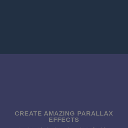
CREATE AMAZING PARALLAX
EFFECTS