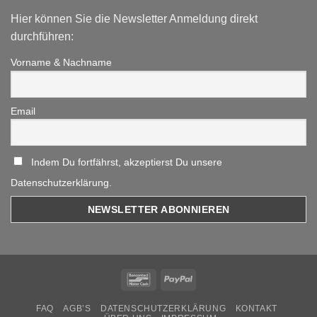
Hier können Sie die Newsletter Anmeldung direkt
durchführen:
Vorname & Nachname
Email
Indem Du fortfährst, akzeptierst Du unsere
Datenschutzerklärung.
Bancontact
PayPal
FAQ
AGB’S
DATENSCHUTZERKLÄRUNG
KONTAKT