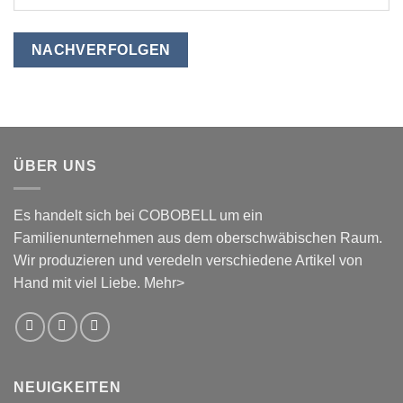
NACHVERFOLGEN
ÜBER UNS
Es handelt sich bei COBOBELL um ein
Familienunternehmen aus dem oberschwäbischen Raum.
Wir produzieren und veredeln verschiedene Artikel von
Hand mit viel Liebe.
Mehr>
NEUIGKEITEN