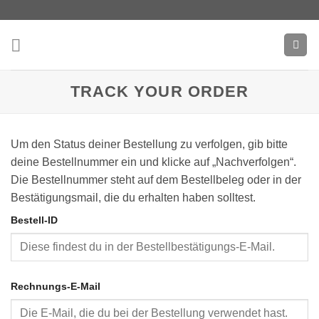
Zum
Inhalt
springen
TRACK YOUR ORDER
Um den Status deiner Bestellung zu verfolgen, gib bitte
deine Bestellnummer ein und klicke auf „Nachverfolgen“.
Die Bestellnummer steht auf dem Bestellbeleg oder in der
Bestätigungsmail, die du erhalten haben solltest.
Bestell-ID
Rechnungs-E-Mail