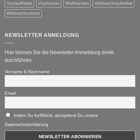
Vinylaufkleber
Vinylsticker
Weihnachten
Weihnachtsaufkleber
Weihnachtssticker
NEWSLETTER ANMELDUNG
Hier können Sie die Newsletter Anmeldung direkt
durchführen:
Vorname & Nachname
Email
Indem Du fortfährst, akzeptierst Du unsere
Datenschutzerklärung.