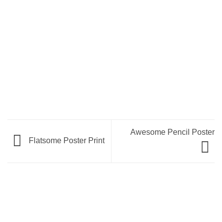
Awesome Pencil Poster
Flatsome Poster Print