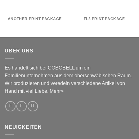
ANOTHER PRINT PACKAGE
FL3 PRINT PACKAGE
ÜBER UNS
Es handelt sich bei COBOBELL um ein
Familienunternehmen aus dem oberschwäbischen Raum.
Wir produzieren und veredeln verschiedene Artikel von
Hand mit viel Liebe.
Mehr>
NEUIGKEITEN