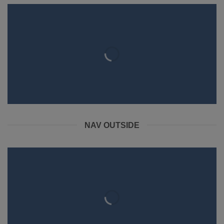
NAV OUTSIDE