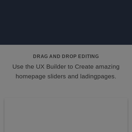
DRAG AND DROP EDITING
Use the UX Builder to Create amazing
homepage sliders and ladingpages.