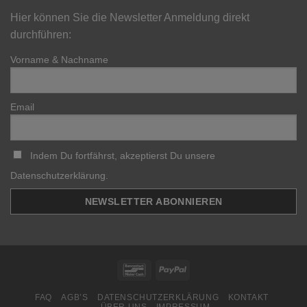
Hier können Sie die Newsletter Anmeldung direkt
durchführen:
Vorname & Nachname
Email
Indem Du fortfährst, akzeptierst Du unsere
Datenschutzerklärung.
Bancontact
PayPal
FAQ
AGB’S
DATENSCHUTZERKLÄRUNG
KONTAKT