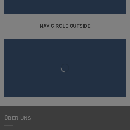
NAV CIRCLE OUTSIDE
ÜBER UNS