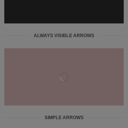
ALWAYS VISIBLE ARROWS
SIMPLE ARROWS