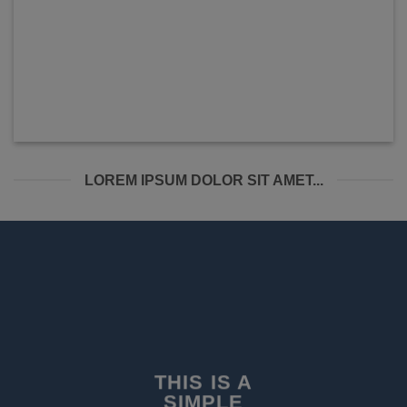
LOREM IPSUM DOLOR SIT AMET...
THIS IS A
SIMPLE