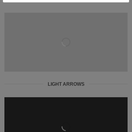
LIGHT ARROWS