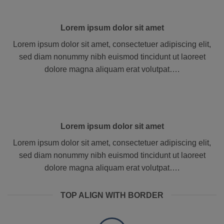
Lorem ipsum dolor sit amet
Lorem ipsum dolor sit amet, consectetuer adipiscing elit,
sed diam nonummy nibh euismod tincidunt ut laoreet
dolore magna aliquam erat volutpat….
Lorem ipsum dolor sit amet
Lorem ipsum dolor sit amet, consectetuer adipiscing elit,
sed diam nonummy nibh euismod tincidunt ut laoreet
dolore magna aliquam erat volutpat….
TOP ALIGN WITH BORDER