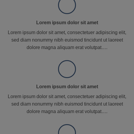
Lorem ipsum dolor sit amet
Lorem ipsum dolor sit amet, consectetuer adipiscing elit,
sed diam nonummy nibh euismod tincidunt ut laoreet
dolore magna aliquam erat volutpat….
Lorem ipsum dolor sit amet
Lorem ipsum dolor sit amet, consectetuer adipiscing elit,
sed diam nonummy nibh euismod tincidunt ut laoreet
dolore magna aliquam erat volutpat….