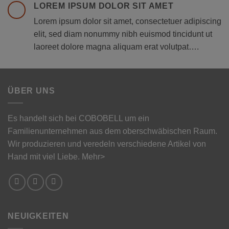
LOREM IPSUM DOLOR SIT AMET
Lorem ipsum dolor sit amet, consectetuer adipiscing
elit, sed diam nonummy nibh euismod tincidunt ut
laoreet dolore magna aliquam erat volutpat….
ÜBER UNS
Es handelt sich bei COBOBELL um ein
Familienunternehmen aus dem oberschwäbischen Raum.
Wir produzieren und veredeln verschiedene Artikel von
Hand mit viel Liebe.
Mehr>
NEUIGKEITEN