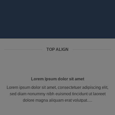
TOP ALIGN
Lorem ipsum dolor sit amet
Lorem ipsum dolor sit amet, consectetuer adipiscing elit,
sed diam nonummy nibh euismod tincidunt ut laoreet
dolore magna aliquam erat volutpat….