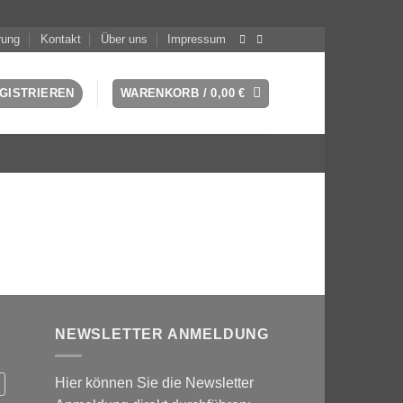
rung
Kontakt
Über uns
Impressum
GISTRIEREN
WARENKORB /
0,00
€
NEWSLETTER ANMELDUNG
Hier können Sie die Newsletter